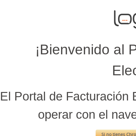
¡Bienvenido al 
Ele
El Portal de Facturación 
operar con el na