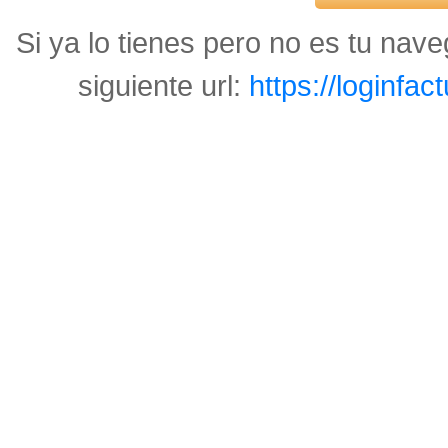
Si ya lo tienes pero no es tu naveg
siguiente url:
https://loginfa